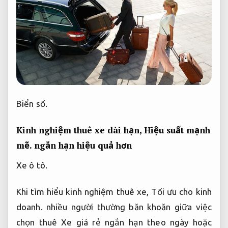
Biển số.
Kinh nghiệm thuê xe dài hạn,
Hiệu suất mạnh
mẽ.
ngắn hạn hiệu quả hơn
Xe ô tô.
Khi tìm hiểu kinh nghiệm thuê xe,
Tối ưu cho kinh
doanh.
nhiều người thường băn khoăn giữa việc
chọn thuê Xe giá rẻ ngắn hạn theo ngày hoặc