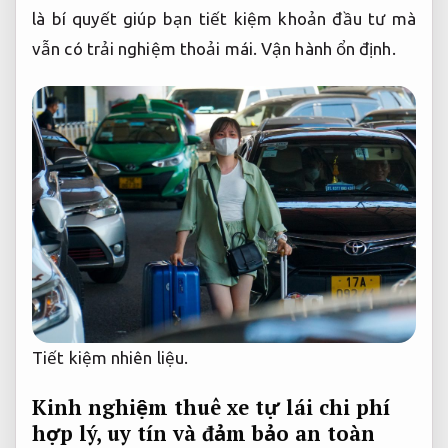
là bí quyết giúp bạn tiết kiệm khoản đầu tư mà
vẫn có trải nghiệm thoải mái.
Vận hành ổn định.
Tiết kiệm nhiên liệu.
Kinh nghiệm thuê xe tự lái chi phí
hợp lý, uy tín và đảm bảo an toàn