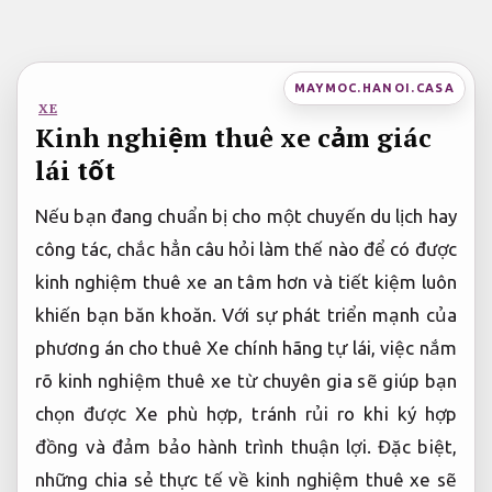
Bỏ
qua
nội
MAYMOC.HANOI.CASA
XE
dung
Kinh nghiệm thuê xe cảm giác
lái tốt
Nếu bạn đang chuẩn bị cho một chuyến du lịch hay
công tác, chắc hẳn câu hỏi làm thế nào để có được
kinh nghiệm thuê xe an tâm hơn và tiết kiệm luôn
khiến bạn băn khoăn. Với sự phát triển mạnh của
phương án cho thuê Xe chính hãng tự lái, việc nắm
rõ kinh nghiệm thuê xe từ chuyên gia sẽ giúp bạn
chọn được Xe phù hợp, tránh rủi ro khi ký hợp
đồng và đảm bảo hành trình thuận lợi. Đặc biệt,
những chia sẻ thực tế về kinh nghiệm thuê xe sẽ