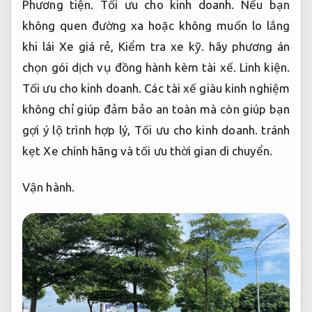
Vận hành.
Vận hành.